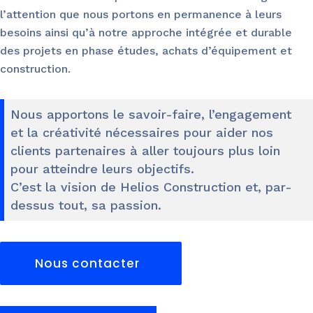
l’attention que nous portons en permanence à leurs
besoins ainsi qu’à notre approche intégrée et durable
des projets en phase études, achats d’équipement et
construction.
Nous apportons le savoir-faire, l’engagement
et la créativité nécessaires pour aider nos
clients partenaires à aller toujours plus loin
pour atteindre leurs objectifs.
C’est la vision de Helios Construction et, par-
dessus tout, sa passion.
Nous contacter