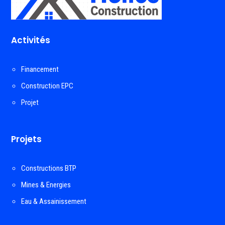
Activités
Financement
Construction EPC
Projet
Projets
Constructions BTP
Mines & Energies
Eau & Assainissement