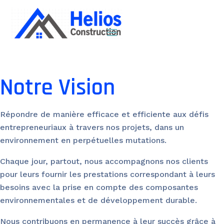
Notre Vision
Répondre de manière efficace et efficiente aux défis
entrepreneuriaux à travers nos projets, dans un
environnement en perpétuelles mutations.
Chaque jour, partout, nous accompagnons nos clients
pour leurs fournir les prestations correspondant à leurs
besoins avec la prise en compte des composantes
environnementales et de développement durable.
Nous contribuons en permanence à leur succès grâce à